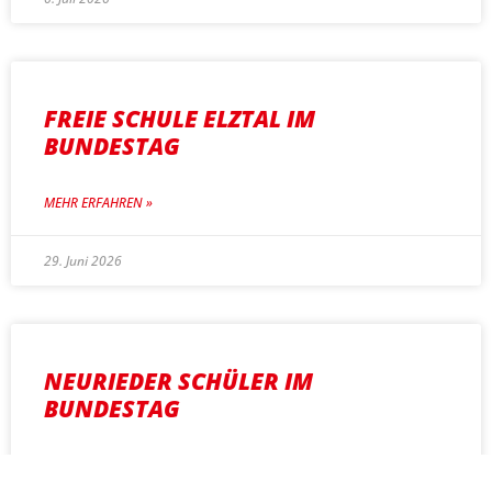
FREIE SCHULE ELZTAL IM
BUNDESTAG
MEHR ERFAHREN »
29. Juni 2026
NEURIEDER SCHÜLER IM
BUNDESTAG
MEHR ERFAHREN »