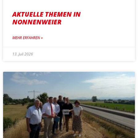
AKTUELLE THEMEN IN
NONNENWEIER
MEHR ERFAHREN »
13. Juli 2026