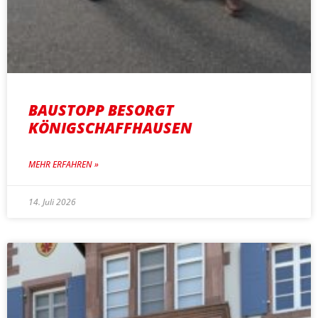
BAUSTOPP BESORGT
KÖNIGSCHAFFHAUSEN
MEHR ERFAHREN »
14. Juli 2026