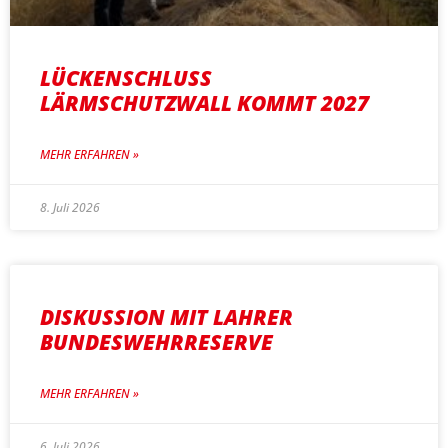
LÜCKENSCHLUSS
LÄRMSCHUTZWALL KOMMT 2027
MEHR ERFAHREN »
8. Juli 2026
DISKUSSION MIT LAHRER
BUNDESWEHRRESERVE
MEHR ERFAHREN »
6. Juli 2026