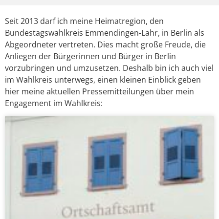
Seit 2013 darf ich meine Heimatregion, den
Bundestagswahlkreis Emmendingen-Lahr, in Berlin als
Abgeordneter vertreten. Dies macht große Freude, die
Anliegen der Bürgerinnen und Bürger in Berlin
vorzubringen und umzusetzen. Deshalb bin ich auch viel
im Wahlkreis unterwegs, einen kleinen Einblick geben
hier meine aktuellen Pressemitteilungen über mein
Engagement im Wahlkreis: