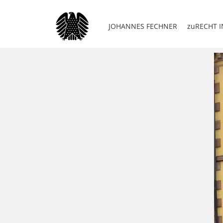
JOHANNES FECHNER
zuRECHT I