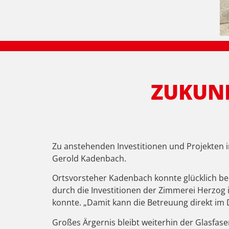
ZUKUNF
Zu anstehenden Investitionen und Projekten i
Gerold Kadenbach.
Ortsvorsteher Kadenbach konnte glücklich be
durch die Investitionen der Zimmerei Herzog
konnte. „Damit kann die Betreuung direkt im 
Großes Ärgernis bleibt weiterhin der Glasfas