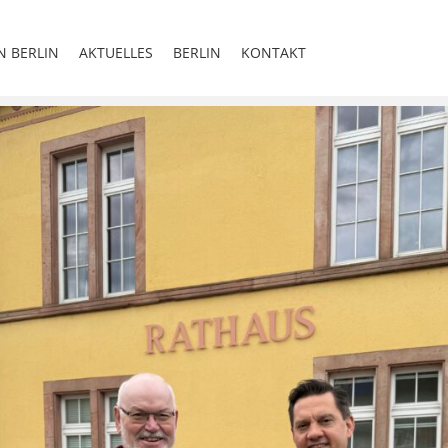
N BERLIN
AKTUELLES
BERLIN
KONTAKT