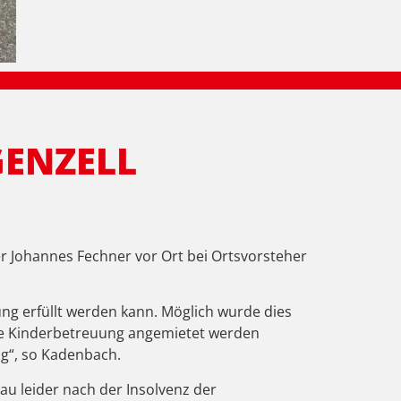
GENZELL
r Johannes Fechner vor Ort bei Ortsvorsteher
ng erfüllt werden kann. Möglich wurde dies
die Kinderbetreuung angemietet werden
ng“, so Kadenbach.
au leider nach der Insolvenz der