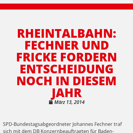
RHEINTALBAHN:
FECHNER UND
FRICKE FORDERN
ENTSCHEIDUNG
NOCH IN DIESEM
JAHR
März 13, 2014
SPD-Bundestagsabgeordneter Johannes Fechner traf
sich mit dem DB Konzernbeauftragten für Baden-