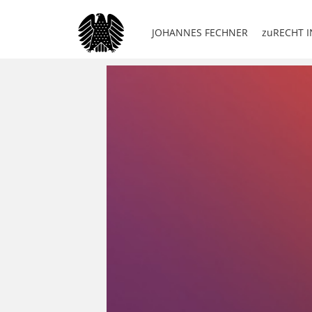
JOHANNES FECHNER
zuRECHT I