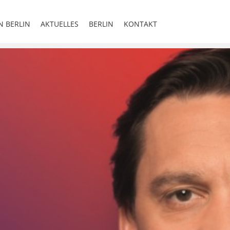
N BERLIN
AKTUELLES
BERLIN
KONTAKT