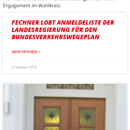
Engagement im Wahlkreis:
FECHNER LOBT ANMELDELISTE DER
LANDESREGIERUNG FÜR DEN
BUNDESVERKEHRSWEGEPLAN
MEHR ERFAHREN »
2. Oktober 2013