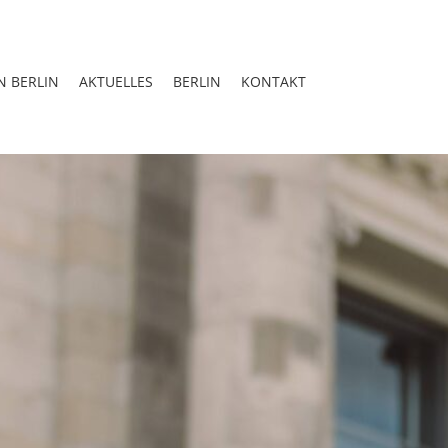
N BERLIN
AKTUELLES
BERLIN
KONTAKT