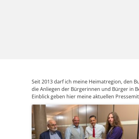
Seit 2013 darf ich meine Heimatregion, den 
die Anliegen der Bürgerinnen und Bürger in B
Einblick geben hier meine aktuellen Pressem