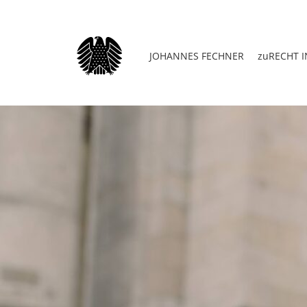
JOHANNES FECHNER
zuRECHT I