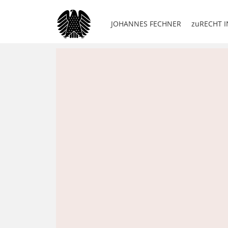
JOHANNES FECHNER
zuRECHT I