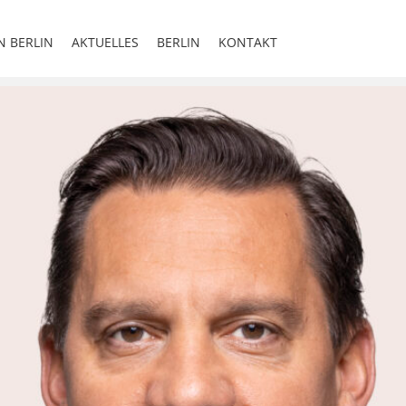
N BERLIN
AKTUELLES
BERLIN
KONTAKT