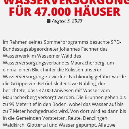
FÜR 47.000 HÄUSER
August 3, 2023
Im Rahmen seines Sommerprogramms besuchte SPD-
Bundestagsabgeordneter Johannes Fechner das
Wasserwerk im Wassemer Wald des
Wasserversorgungsverbandes Mauracherberg, um
einmal einen Blick hinter die Kulissen unserer
Wasserversorgung zu werfen. Fachkundig geführt wurde
die Gruppe von Betriebsleiter Uwe Nübling, der
berichtete, dass 47.000 Anwesen mit Wasser vom
Mauracherberg versorgt werden. Die Brunnen gehen bis
zu 99 Meter tief in den Boden, wobei das Wasser auf bis
zu 7 Meter hochgedrückt wird. Von dort wird es dann bis
in die Gemeinden Vörstetten, Reute, Denzlingen,
Waldkirch, Glottertal und Wasser gepumpt. Alle zwei