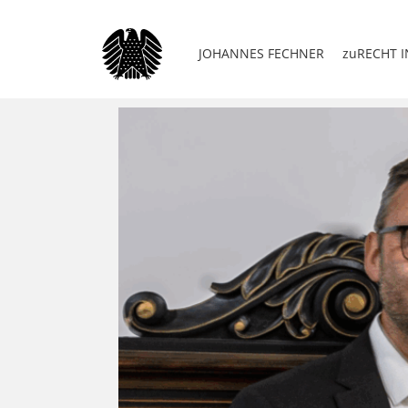
JOHANNES FECHNER
zuRECHT I