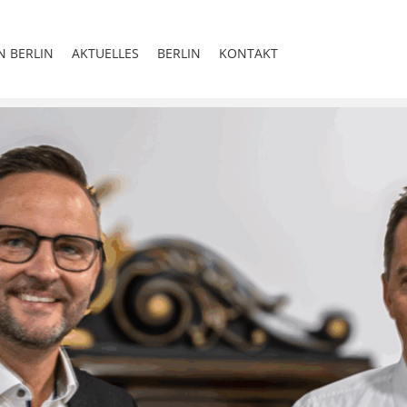
N BERLIN
AKTUELLES
BERLIN
KONTAKT