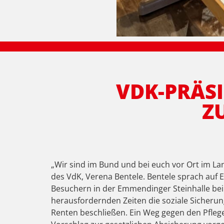
VDK-PRÄSI
Z
„Wir sind im Bund und bei euch vor Ort im Lan
des VdK, Verena Bentele. Bentele sprach au
Besuchern in der Emmendinger Steinhalle bei 
herausfordernden Zeiten die soziale Sicherun
Renten beschließen. Ein Weg gegen den Pflege