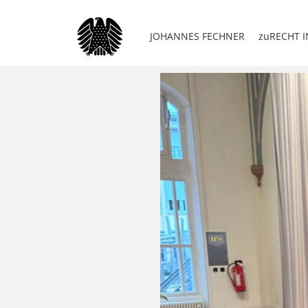
JOHANNES FECHNER
zuRECHT I