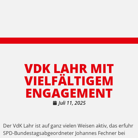
VDK LAHR MIT
VIELFÄLTIGEM
ENGAGEMENT
Juli 11, 2025
Der VdK Lahr ist auf ganz vielen Weisen aktiv, das erfuhr
SPD-Bundestagsabgeordneter Johannes Fechner bei