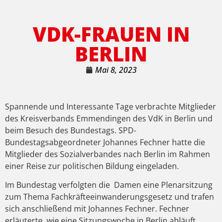
VDK-FRAUEN IN
BERLIN
Mai 8, 2023
Spannende und Interessante Tage verbrachte Mitglieder
des Kreisverbands Emmendingen des VdK in Berlin und
beim Besuch des Bundestags. SPD-
Bundestagsabgeordneter Johannes Fechner hatte die
Mitglieder des Sozialverbandes nach Berlin im Rahmen
einer Reise zur politischen Bildung eingeladen.
Im Bundestag verfolgten die Damen eine Plenarsitzung
zum Thema Fachkräfteeinwanderungsgesetz und trafen
sich anschließend mit Johannes Fechner. Fechner
erläuterte, wie eine Sitzungswoche in Berlin abläuft.