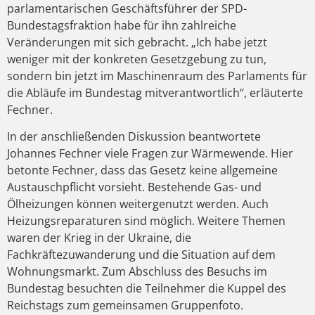
parlamentarischen Geschäftsführer der SPD-
Bundestagsfraktion habe für ihn zahlreiche
Veränderungen mit sich gebracht. „Ich habe jetzt
weniger mit der konkreten Gesetzgebung zu tun,
sondern bin jetzt im Maschinenraum des Parlaments für
die Abläufe im Bundestag mitverantwortlich“, erläuterte
Fechner.
In der anschließenden Diskussion beantwortete
Johannes Fechner viele Fragen zur Wärmewende. Hier
betonte Fechner, dass das Gesetz keine allgemeine
Austauschpflicht vorsieht. Bestehende Gas- und
Ölheizungen können weitergenutzt werden. Auch
Heizungsreparaturen sind möglich. Weitere Themen
waren der Krieg in der Ukraine, die
Fachkräftezuwanderung und die Situation auf dem
Wohnungsmarkt. Zum Abschluss des Besuchs im
Bundestag besuchten die Teilnehmer die Kuppel des
Reichstags zum gemeinsamen Gruppenfoto.