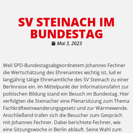
SV STEINACH IM
BUNDESTAG
Mai 3, 2023
Weil SPD-Bundestagsabgeordnetem Johannes Fechner
die Wertschätzung des Ehrenamtes wichtig ist, lud er
langjährig tätige Ehrenamtliche des SV Steinach zu einer
Berlinreise ein. Im Mittelpunkt der Informationsfahrt zur
politischen Bildung stand ein Besuch im Bundestag. Hier
verfolgten die Steinacher eine Plenarsitzung zum Thema
Fachkräfteeinwanderungsgesetz und zur Wärmewende.
Anschließend trafen sich die Besucher zum Gespräch
mit Johannes Fechner. Dabei berichtete Fechner, wie
eine Sitzungswoche in Berlin abläuft. Seine Wahl zum