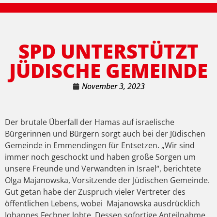
SPD UNTERSTÜTZT
JÜDISCHE GEMEINDE
November 3, 2023
Der brutale Überfall der Hamas auf israelische
Bürgerinnen und Bürgern sorgt auch bei der Jüdischen
Gemeinde in Emmendingen für Entsetzen. „Wir sind
immer noch geschockt und haben große Sorgen um
unsere Freunde und Verwandten in Israel“, berichtete
Olga Majanowska, Vorsitzende der Jüdischen Gemeinde.
Gut getan habe der Zuspruch vieler Vertreter des
öffentlichen Lebens, wobei Majanowska ausdrücklich
Johannes Fechner lobte. Dessen sofortige Anteilnahme