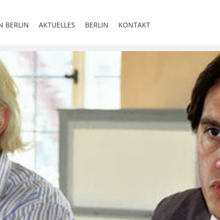
N BERLIN
AKTUELLES
BERLIN
KONTAKT