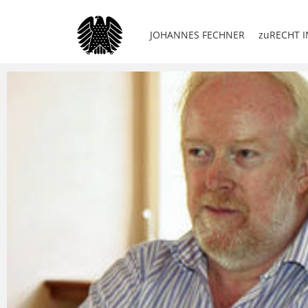
JOHANNES FECHNER
zuRECHT I