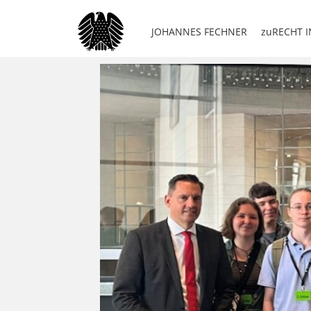
JOHANNES FECHNER
zuRECHT I