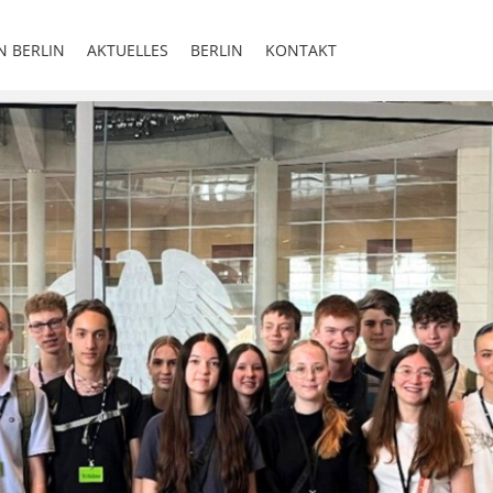
N BERLIN
AKTUELLES
BERLIN
KONTAKT