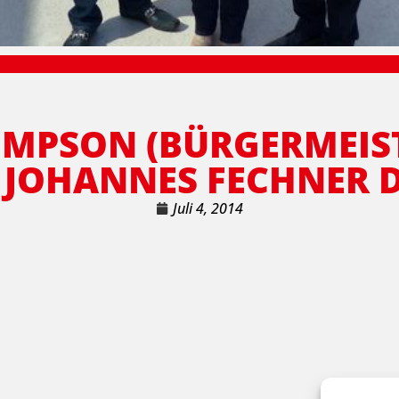
MPSON (BÜRGERMEIST
 JOHANNES FECHNER 
Juli 4, 2014