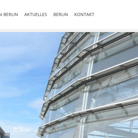
N BERLIN
AKTUELLES
BERLIN
KONTAKT