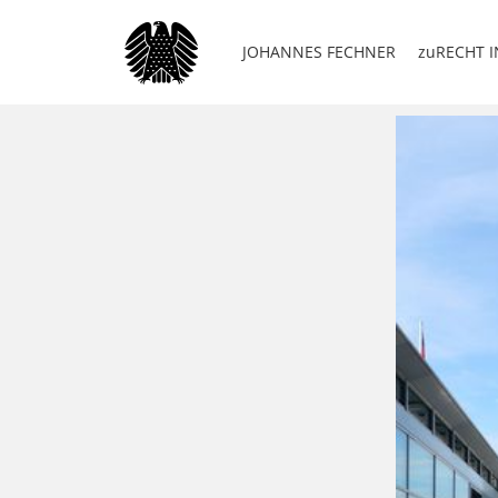
JOHANNES FECHNER
zuRECHT I