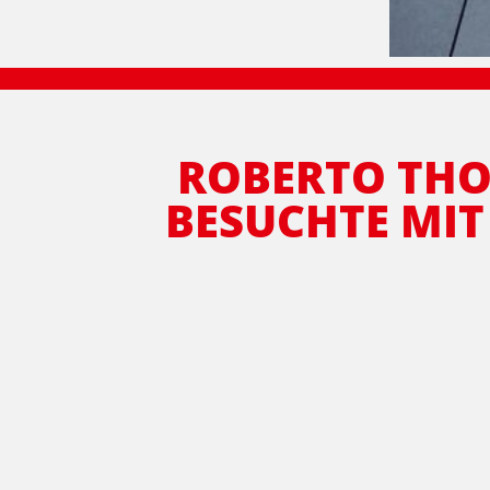
ROBERTO THO
BESUCHTE MIT