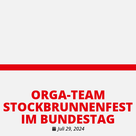
ORGA-TEAM
STOCKBRUNNENFEST
IM BUNDESTAG
Juli 29, 2024