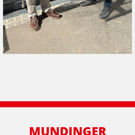
MUNDINGER