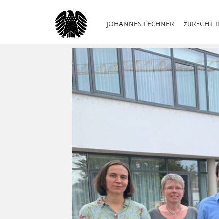
JOHANNES FECHNER
zuRECHT I