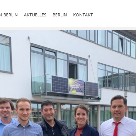
N BERLIN
AKTUELLES
BERLIN
KONTAKT