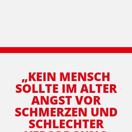
„KEIN MENSCH
SOLLTE IM ALTER
ANGST VOR
SCHMERZEN UND
SCHLECHTER