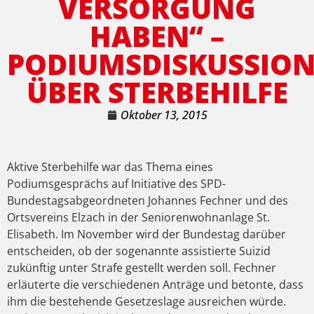
VERSORGUNG
HABEN“ –
PODIUMSDISKUSSIO
ÜBER STERBEHILFE
Oktober 13, 2015
Aktive Sterbehilfe war das Thema eines
Podiumsgesprächs auf Initiative des SPD-
Bundestagsabgeordneten Johannes Fechner und des
Ortsvereins Elzach in der Seniorenwohnanlage St.
Elisabeth. Im November wird der Bundestag darüber
entscheiden, ob der sogenannte assistierte Suizid
zukünftig unter Strafe gestellt werden soll. Fechner
erläuterte die verschiedenen Anträge und betonte, dass
ihm die bestehende Gesetzeslage ausreichen würde.