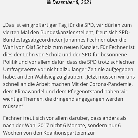
Dezember 8, 2021
„Das ist ein großartiger Tag für die SPD, wir dürfen zum
vierten Mal den Bundeskanzler stellen“, freut sich SPD-
Bundestagsabgeordneter Johannes Fechner über die
Wahl von Olaf Scholz zum neuen Kanzler. Für Fechner ist
dies der Lohn von Scholz und der SPD für besonnene
Politik und vor allem dafür, dass die SPD trotz schlechter
Umfragewerte vor nicht allzu langer Zeit nie aufgegeben
habe, an den Wahlsieg zu glauben. „Jetzt müssen wir uns
schnell an die Arbeit machen Mit der Corona-Pandemie,
dem Klimawandel und dem Pflegenotstand haben wir
wichtige Themen, die dringend angegangen werden
müssen“.
Fechner freut sich vor allem darüber, dass anders als
nach der Wahl 2017 nicht 6 Monate, sondern nur 6
Wochen von den Koalitionsparteien zur