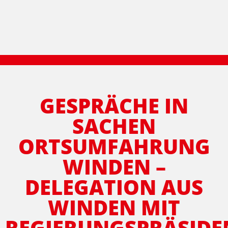
GESPRÄCHE IN
SACHEN
ORTSUMFAHRUNG
WINDEN –
DELEGATION AUS
WINDEN MIT
REGIERUNGSPRÄSIDE