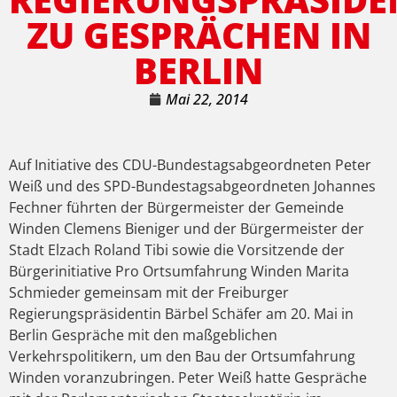
ZU GESPRÄCHEN IN
BERLIN
Mai 22, 2014
Auf Initiative des CDU-Bundestagsabgeordneten Peter
Weiß und des SPD-Bundestagsabgeordneten Johannes
Fechner führten der Bürgermeister der Gemeinde
Winden Clemens Bieniger und der Bürgermeister der
Stadt Elzach Roland Tibi sowie die Vorsitzende der
Bürgerinitiative Pro Ortsumfahrung Winden Marita
Schmieder gemeinsam mit der Freiburger
Regierungspräsidentin Bärbel Schäfer am 20. Mai in
Berlin Gespräche mit den maßgeblichen
Verkehrspolitikern, um den Bau der Ortsumfahrung
Winden voranzubringen. Peter Weiß hatte Gespräche