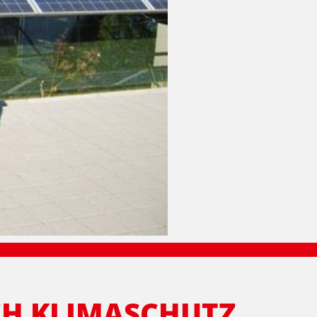
RCH KLIMASCHUTZ