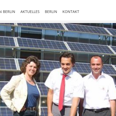
N BERLIN
AKTUELLES
BERLIN
KONTAKT