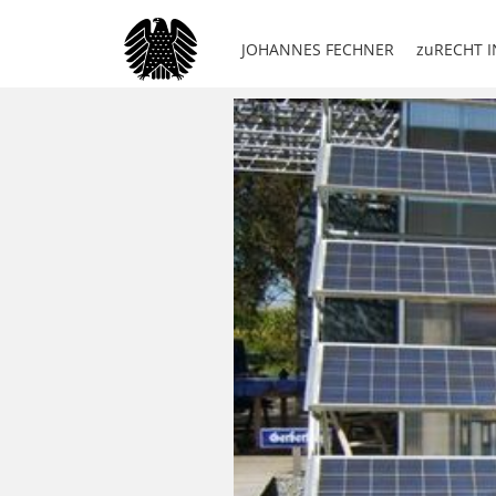
JOHANNES FECHNER
zuRECHT I