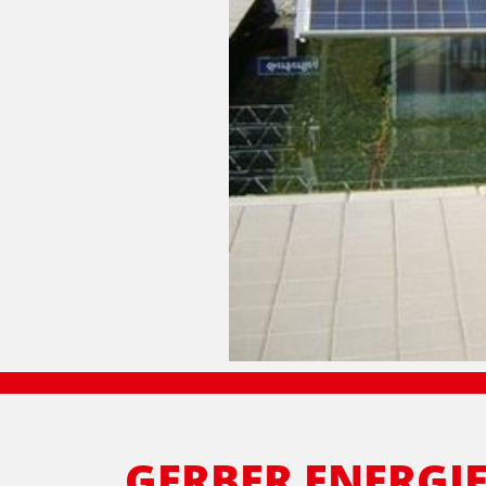
GERBER ENERGIE