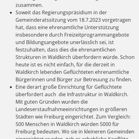
zusammen.
Soweit das Regierungspräsidium in der
Gemeinderatssitzung vom 18.7.2023 vorgetragen
hat, dass eine ehrenamtliche Unterstützung
insbesondere durch Freizeitprogrammangebote
und Bildungsangebote unerlässlich sei, ist
festzuhalten, dass dies die ehrenamtlichen
Strukturen in Waldkirch überfordern würde. Schon
heute ist es nicht einfach, für die derzeit in
Waldkirch lebenden Geflüchteten ehrenamtliche
Bürgerinnen und Bürger zur Betreuung zu finden.
Eine derart große Einrichtung für Geflüchtete
überfordert auch die Infrastruktur in Waldkirch.
Mit guten Gründen wurden die
Landeserstaufnahmeeinrichtungen in größeren
Städten wie Freiburg eingerichtet. Zum Vergleich:
500 Menschen in Waldkirch würden 5000 für
Freiburg bedeuten. Wo sie in kleineren Gemeinden
eingerichtet wurden, gab es erhebliche Konflikte.