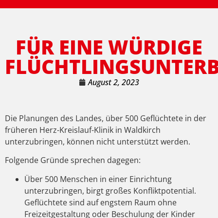
FÜR EINE WÜRDIGE
FLÜCHTLINGSUNTER
August 2, 2023
Die Planungen des Landes, über 500 Geflüchtete in der
früheren Herz-Kreislauf-Klinik in Waldkirch
unterzubringen, können nicht unterstützt werden.
Folgende Gründe sprechen dagegen:
Über 500 Menschen in einer Einrichtung
unterzubringen, birgt großes Konfliktpotential.
Geflüchtete sind auf engstem Raum ohne
Freizeitgestaltung oder Beschulung der Kinder