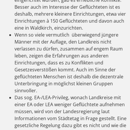
Besser auch im Interesse der Geflüchteten ist es
deshalb, mehrere kleinere Einrichtungen, etwa vier
Einrichtungen à 150 Geflüchteten und davon auch
eine in Waldkirch, einzurichten.
Wenn so viele vermutlich
überwiegend jüngere
Männer mit der Auflage, den Landkreis nicht
verlassen zu dürfen, zusammen auf engem Raum
leben, zeigen die Erfahrungen aus anderen
Einrichtungen, dass es zu Konflikten und
Gesetzesverstößen kommt. Auch im Sinne der
geflüchteten Menschen ist deshalb die dezentrale
Unterbringung in möglichst kleinen Gruppen
sinnvoller.
Das sog. EA-/LEA-Privileg, wonach Landkreise mit
einer EA oder LEA weniger Geflüchtete aufnehmen
müssen, wird von der Landesregierung laut
Informationen vom Städtetag in Frage gestellt. Eine
gesetzliche Regelung dazu gibt es nicht und wie die