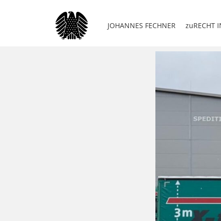
JOHANNES FECHNER
zuRECHT I