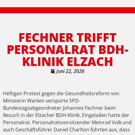
FECHNER TRIFFT
PERSONALRAT BDH-
KLINIK ELZACH
Juni 22, 2026
Heftigen Protest gegen die Gesundheitsreform von
Ministerin Warken verspürte SPD-
Bundestagsabgeordneter Johannes Fechner beim
Besuch in der Elzacher BDH-Klinik. Eingeladen hatte der
Personalrat. Personalratsvorsitzender Meinrad Volk und
auch Geschäftsführer Daniel Charlton führten aus, dass