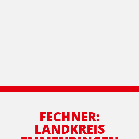
FECHNER:
LANDKREIS