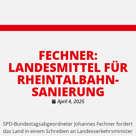
FECHNER:
LANDESMITTEL FÜR
RHEINTALBAHN-
SANIERUNG
April 4, 2025
SPD-Bundestagsabgeordneter Johannes Fechner fordert
das Land in einem Schreiben an Landesverkehrsminister