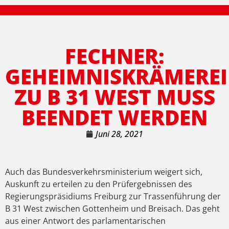
FECHNER:
GEHEIMNISKRÄMEREI
ZU B 31 WEST MUSS
BEENDET WERDEN
Juni 28, 2021
Auch das Bundesverkehrsministerium weigert sich,
Auskunft zu erteilen zu den Prüfergebnissen des
Regierungspräsidiums Freiburg zur Trassenführung der
B 31 West zwischen Gottenheim und Breisach. Das geht
aus einer Antwort des parlamentarischen