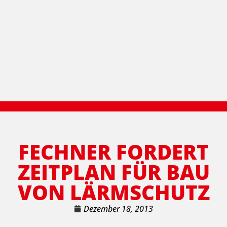
FECHNER FORDERT
ZEITPLAN FÜR BAU
VON LÄRMSCHUTZ
Dezember 18, 2013