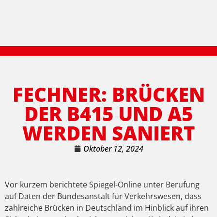
FECHNER: BRÜCKEN
DER B415 UND A5
WERDEN SANIERT
Oktober 12, 2024
Vor kurzem berichtete Spiegel-Online unter Berufung
auf Daten der Bundesanstalt für Verkehrswesen, dass
zahlreiche Brücken in Deutschland im Hinblick auf ihren