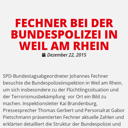
FECHNER BEI DER
BUNDESPOLIZEI IN
WEIL AM RHEIN
Dezember 22, 2015
SPD-Bundestagsabgeordneter Johannes Fechner
besuchte die Bundespolizeiinspektion in Weil am Rhein,
um sich insbesondere zu der Flüchtlingssituation und
der Terrorismusbekämpfung vor Ort ein Bild zu
machen. Inspektionsleiter Kai Brandenburg,
Pressesprecher Thomas Gerbert und Personalrat Gabor
Pietschmann präsentierten Fechner aktuelle Zahlen und
erklärten detailliert die Struktur der Bundespolizei und