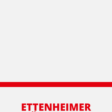
ETTENHEIMER