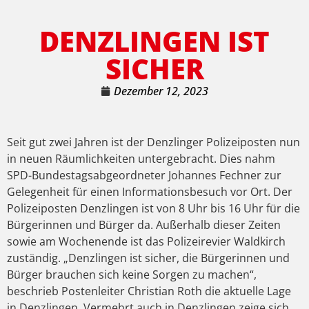
DENZLINGEN IST
SICHER
Dezember 12, 2023
Seit gut zwei Jahren ist der Denzlinger Polizeiposten nun
in neuen Räumlichkeiten untergebracht. Dies nahm
SPD-Bundestagsabgeordneter Johannes Fechner zur
Gelegenheit für einen Informationsbesuch vor Ort. Der
Polizeiposten Denzlingen ist von 8 Uhr bis 16 Uhr für die
Bürgerinnen und Bürger da. Außerhalb dieser Zeiten
sowie am Wochenende ist das Polizeirevier Waldkirch
zuständig. „Denzlingen ist sicher, die Bürgerinnen und
Bürger brauchen sich keine Sorgen zu machen“,
beschrieb Postenleiter Christian Roth die aktuelle Lage
in Denzlingen. Vermehrt auch in Denzlingen zeige sich