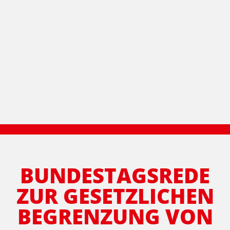
BUNDESTAGSREDE
ZUR GESETZLICHEN
BEGRENZUNG VON