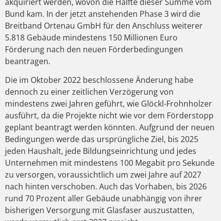
akquiriert werden, wovon die Hälfte dieser Summe vom
Bund kam. In der jetzt anstehenden Phase 3 wird die
Breitband Ortenau GmbH für den Anschluss weiterer
5.818 Gebäude mindestens 150 Millionen Euro
Förderung nach den neuen Förderbedingungen
beantragen.
Die im Oktober 2022 beschlossene Änderung habe
dennoch zu einer zeitlichen Verzögerung von
mindestens zwei Jahren geführt, wie Glöckl-Frohnholzer
ausführt, da die Projekte nicht wie vor dem Förderstopp
geplant beantragt werden könnten. Aufgrund der neuen
Bedingungen werde das ursprüngliche Ziel, bis 2025
jeden Haushalt, jede Bildungseinrichtung und jedes
Unternehmen mit mindestens 100 Megabit pro Sekunde
zu versorgen, voraussichtlich um zwei Jahre auf 2027
nach hinten verschoben. Auch das Vorhaben, bis 2026
rund 70 Prozent aller Gebäude unabhängig von ihrer
bisherigen Versorgung mit Glasfaser auszustatten,