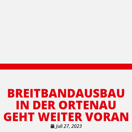
BREITBANDAUSBAU
IN DER ORTENAU
GEHT WEITER VORAN
Juli 27, 2023