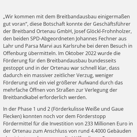
„Wir kommen mit dem Breitbandausbau einigermaßen
gut voran“, diese Botschaft konnte der Geschäftsführer
der Breitband Ortenau GmbH, Josef Glöckl-Frohnholzer,
den beiden SPD-Abgeordneten Johannes Fechner aus
Lahr und Parsa Marvi aus Karlsruhe bei deren Besuch in
Offenburg übermitteln. Im Oktober 2022 wurde die
Förderung für den Breitbandausbau bundesseits
gestoppt und in der Ortenau war schnell klar, dass
dadurch ein massiver zeitlicher Verzug, weniger
Förderung und ein viel größerer Aufwand durch das
mehrfache Öffnen von Straßen zur Verlegung der
Breitbandkabel erforderlich werden.
In der Phase 1 und 2 (Förderkulisse Weiße und Gaue
Flecken) konnten noch vor dem Förderstopp
Fördermittel für die Investition von 233 Millionen Euro in
der Ortenau zum Anschluss von rund 4.4000 Gebäuden