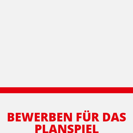
BEWERBEN FÜR DAS
PLANSPIEL