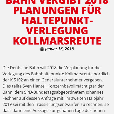
PLANUNGEN FÜR
HALTEPUNKT-
VERLEGUNG
KOLLMARSREUTE
Januar 16, 2018
Die Deutsche Bahn will 2018 die Vorplanung für die
Verlegung des Bahnhaltepunkte Kollmarsreute nördlich
der K 5102 an einen Generalunternehmer vergeben.
Dies teilte Sven Hantel, Konzernbevollmächtigter der
Bahn, dem SPD-Bundestagsabgeordnetem Johannes
Fechner auf dessen Anfrage mit. Im zweiten Halbjahr
2019 sei mit den Trassierungsentwürfen zu rechnen, so
dass dann eine Aussage zur genauen Lage des neuen