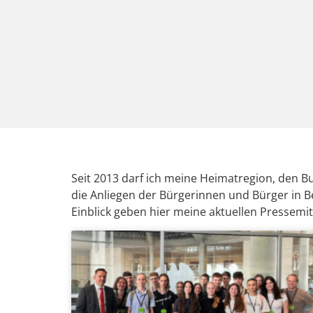
Seit 2013 darf ich meine Heimatregion, den 
die Anliegen der Bürgerinnen und Bürger in B
Einblick geben hier meine aktuellen Pressem