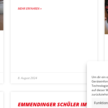
MEHR ERFAHREN »
Um dir ein 
8. August 2024
Geräteinfor
Technologie
auf dieser W
zurückziehs
Funktion
EMMENDINGER SCHÜLER IM