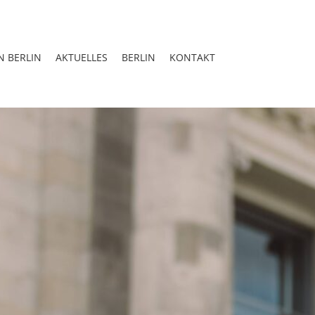
N BERLIN
AKTUELLES
BERLIN
KONTAKT