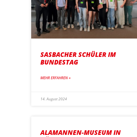
SASBACHER SCHÜLER IM
BUNDESTAG
MEHR ERFAHREN »
14. August 2024
ALAMANNEN-MUSEUM IN