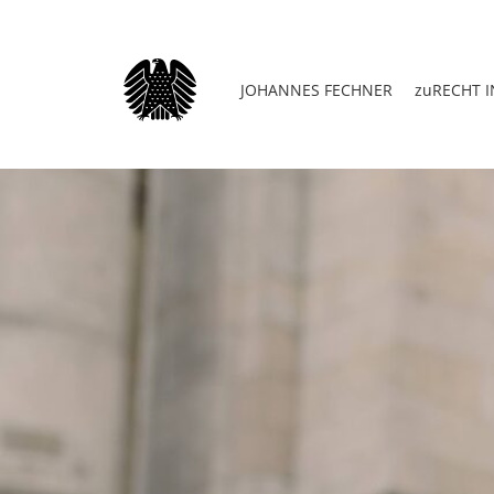
JOHANNES FECHNER
zuRECHT I