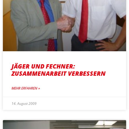
JÄGER UND FECHNER:
ZUSAMMENARBEIT VERBESSERN
MEHR ERFAHREN »
14. August 2009