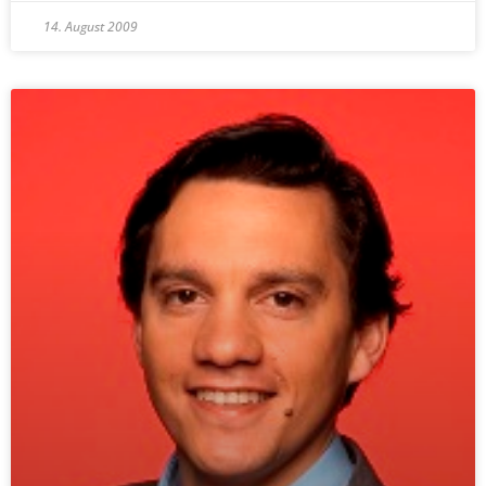
14. August 2009