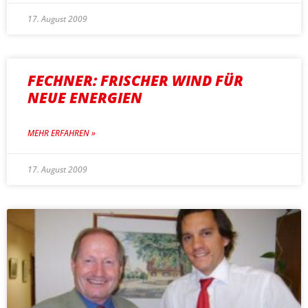
17. August 2009
FECHNER: FRISCHER WIND FÜR
NEUE ENERGIEN
MEHR ERFAHREN »
17. August 2009