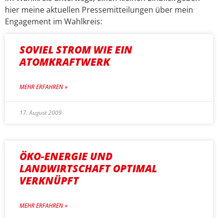
hier meine aktuellen Pressemitteilungen über mein
Engagement im Wahlkreis:
SOVIEL STROM WIE EIN
ATOMKRAFTWERK
MEHR ERFAHREN »
17. August 2009
ÖKO-ENERGIE UND
LANDWIRTSCHAFT OPTIMAL
VERKNÜPFT
MEHR ERFAHREN »