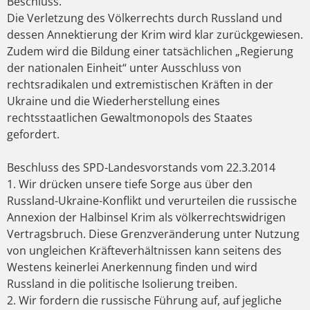
Beschluss.
Die Verletzung des Völkerrechts durch Russland und
dessen Annektierung der Krim wird klar zurückgewiesen.
Zudem wird die Bildung einer tatsächlichen „Regierung
der nationalen Einheit“ unter Ausschluss von
rechtsradikalen und extremistischen Kräften in der
Ukraine und die Wiederherstellung eines
rechtsstaatlichen Gewaltmonopols des Staates
gefordert.
Beschluss des SPD-Landesvorstands vom 22.3.2014
1. Wir drücken unsere tiefe Sorge aus über den
Russland-Ukraine-Konflikt und verurteilen die russische
Annexion der Halbinsel Krim als völkerrechtswidrigen
Vertragsbruch. Diese Grenzveränderung unter Nutzung
von ungleichen Kräfteverhältnissen kann seitens des
Westens keinerlei Anerkennung finden und wird
Russland in die politische Isolierung treiben.
2. Wir fordern die russische Führung auf, auf jegliche