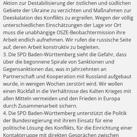
Aktion zur Destabilisierung der östlichen und südlichen
Gebiete der Ukraine zu verzichten und Maßnahmen zur
Deeskalation des Konflikts zu ergreifen. Wegen der völlig
unterschiedlichen Einschätzungen der Lage vor Ort
muss die unabhängige OSZE-Beobachtermission ihre
Arbeit endlich aufnehmen. Wir rufen die russische Seite
auf, deren Arbeit konstruktiv zu begleiten.
3. Die SPD Baden-Württemberg sieht die Gefahr, dass
über die begonnene Spirale von Sanktionen und
Gegensanktionen das, was in Jahrzehnten an
Partnerschaft und Kooperation mit Russland aufgebaut
wurde, in wenigen Wochen zerstört wird. Wir wollen
einen Rückfall in die Verhältnisse des Kalten Krieges mit
allen Mitteln vermeiden und den Frieden in Europa
durch Zusammenarbeit sichern.
4. Die SPD Baden-Württemberg unterstützt die Politik
der Bundesregierung mit ihrem Einsatz für eine
politische Lösung des Konflikts, für die Einrichtung einer
Kontaktgruppe mit direkten Gesprächen zwischen