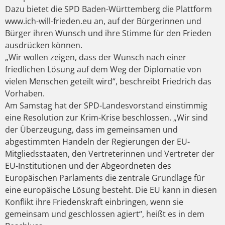
Dazu bietet die SPD Baden-Württemberg die Plattform
www.ich-will-frieden.eu an, auf der Bürgerinnen und
Bürger ihren Wunsch und ihre Stimme für den Frieden
ausdrücken können.
„Wir wollen zeigen, dass der Wunsch nach einer
friedlichen Lösung auf dem Weg der Diplomatie von
vielen Menschen geteilt wird“, beschreibt Friedrich das
Vorhaben.
Am Samstag hat der SPD-Landesvorstand einstimmig
eine Resolution zur Krim-Krise beschlossen. „Wir sind
der Überzeugung, dass im gemeinsamen und
abgestimmten Handeln der Regierungen der EU-
Mitgliedsstaaten, den Vertreterinnen und Vertreter der
EU-Institutionen und der Abgeordneten des
Europäischen Parlaments die zentrale Grundlage für
eine europäische Lösung besteht. Die EU kann in diesen
Konflikt ihre Friedenskraft einbringen, wenn sie
gemeinsam und geschlossen agiert“, heißt es in dem