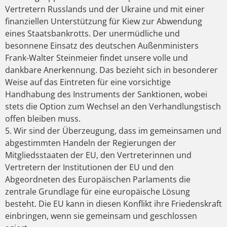
Vertretern Russlands und der Ukraine und mit einer
finanziellen Unterstützung für Kiew zur Abwendung
eines Staatsbankrotts. Der unermüdliche und
besonnene Einsatz des deutschen Außenministers
Frank-Walter Steinmeier findet unsere volle und
dankbare Anerkennung. Das bezieht sich in besonderer
Weise auf das Eintreten für eine vorsichtige
Handhabung des Instruments der Sanktionen, wobei
stets die Option zum Wechsel an den Verhandlungstisch
offen bleiben muss.
5. Wir sind der Überzeugung, dass im gemeinsamen und
abgestimmten Handeln der Regierungen der
Mitgliedsstaaten der EU, den Vertreterinnen und
Vertretern der Institutionen der EU und den
Abgeordneten des Europäischen Parlaments die
zentrale Grundlage für eine europäische Lösung
besteht. Die EU kann in diesen Konflikt ihre Friedenskraft
einbringen, wenn sie gemeinsam und geschlossen