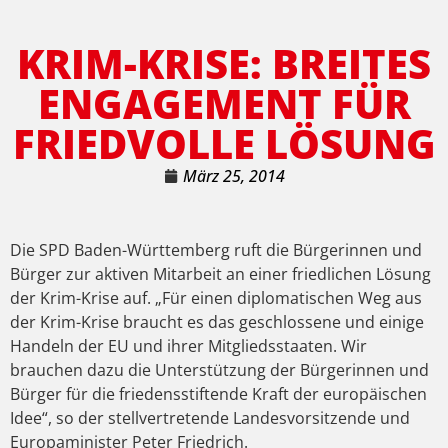
KRIM-KRISE: BREITES
ENGAGEMENT FÜR
FRIEDVOLLE LÖSUNG
März 25, 2014
Die SPD Baden-Württemberg ruft die Bürgerinnen und
Bürger zur aktiven Mitarbeit an einer friedlichen Lösung
der Krim-Krise auf. „Für einen diplomatischen Weg aus
der Krim-Krise braucht es das geschlossene und einige
Handeln der EU und ihrer Mitgliedsstaaten. Wir
brauchen dazu die Unterstützung der Bürgerinnen und
Bürger für die friedensstiftende Kraft der europäischen
Idee“, so der stellvertretende Landesvorsitzende und
Europaminister Peter Friedrich.