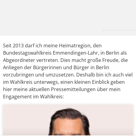
Bild: Deutsche Bundestag / Jörg F. Müller
Seit 2013 darf ich meine Heimatregion, den
Bundestagswahlkreis Emmendingen-Lahr, in Berlin als
Abgeordneter vertreten. Dies macht große Freude, die
Anliegen der Bürgerinnen und Bürger in Berlin
vorzubringen und umzusetzen. Deshalb bin ich auch viel
im Wahlkreis unterwegs, einen kleinen Einblick geben
hier meine aktuellen Pressemitteilungen über mein
Engagement im Wahlkreis: