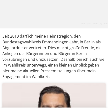
Bild: Deutsche Bundestag / Jörg F. Müller
Seit 2013 darf ich meine Heimatregion, den
Bundestagswahlkreis Emmendingen-Lahr, in Berlin als
Abgeordneter vertreten. Dies macht große Freude, die
Anliegen der Bürgerinnen und Bürger in Berlin
vorzubringen und umzusetzen. Deshalb bin ich auch viel
im Wahlkreis unterwegs, einen kleinen Einblick geben
hier meine aktuellen Pressemitteilungen über mein
Engagement im Wahlkreis: