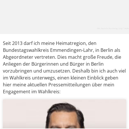
Bild: Deutsche Bundestag / Jörg F. Müller
Seit 2013 darf ich meine Heimatregion, den
Bundestagswahlkreis Emmendingen-Lahr, in Berlin als
Abgeordneter vertreten. Dies macht große Freude, die
Anliegen der Bürgerinnen und Bürger in Berlin
vorzubringen und umzusetzen. Deshalb bin ich auch viel
im Wahlkreis unterwegs, einen kleinen Einblick geben
hier meine aktuellen Pressemitteilungen über mein
Engagement im Wahlkreis: