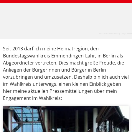
Bild: Deutsche Bundestag / Jörg F. Müller
Seit 2013 darf ich meine Heimatregion, den
Bundestagswahlkreis Emmendingen-Lahr, in Berlin als
Abgeordneter vertreten. Dies macht große Freude, die
Anliegen der Bürgerinnen und Bürger in Berlin
vorzubringen und umzusetzen. Deshalb bin ich auch viel
im Wahlkreis unterwegs, einen kleinen Einblick geben
hier meine aktuellen Pressemitteilungen über mein
Engagement im Wahlkreis: