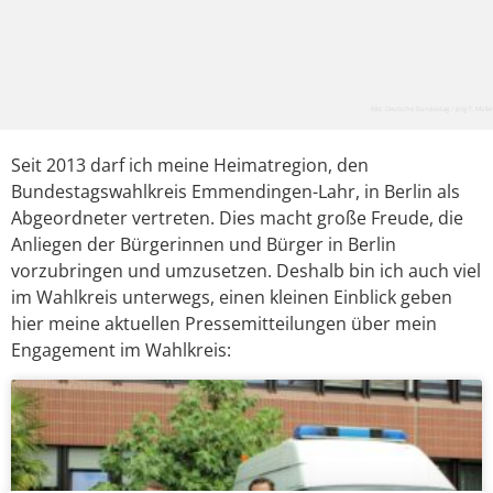
Bild: Deutsche Bundestag / Jörg F. Müller
Seit 2013 darf ich meine Heimatregion, den
Bundestagswahlkreis Emmendingen-Lahr, in Berlin als
Abgeordneter vertreten. Dies macht große Freude, die
Anliegen der Bürgerinnen und Bürger in Berlin
vorzubringen und umzusetzen. Deshalb bin ich auch viel
im Wahlkreis unterwegs, einen kleinen Einblick geben
hier meine aktuellen Pressemitteilungen über mein
Engagement im Wahlkreis: