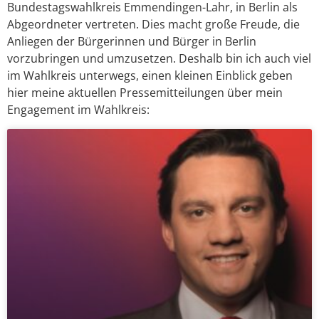
Bundestagswahlkreis Emmendingen-Lahr, in Berlin als
Abgeordneter vertreten. Dies macht große Freude, die
Anliegen der Bürgerinnen und Bürger in Berlin
vorzubringen und umzusetzen. Deshalb bin ich auch viel
im Wahlkreis unterwegs, einen kleinen Einblick geben
hier meine aktuellen Pressemitteilungen über mein
Engagement im Wahlkreis: