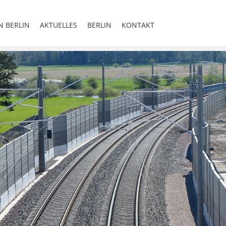
N BERLIN
AKTUELLES
BERLIN
KONTAKT