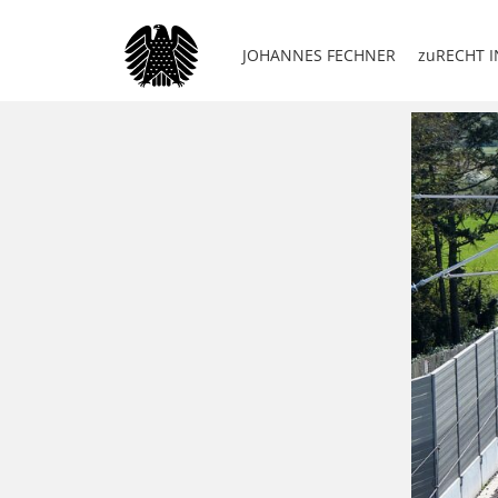
JOHANNES FECHNER
zuRECHT I